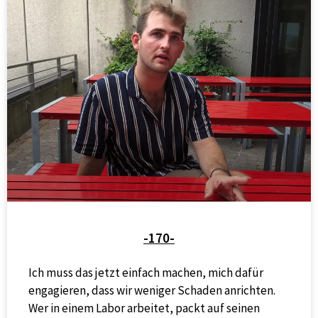
-170-
Ich muss das jetzt einfach machen, mich dafür
engagieren, dass wir weniger Schaden anrichten.
Wer in einem Labor arbeitet, packt auf seinen