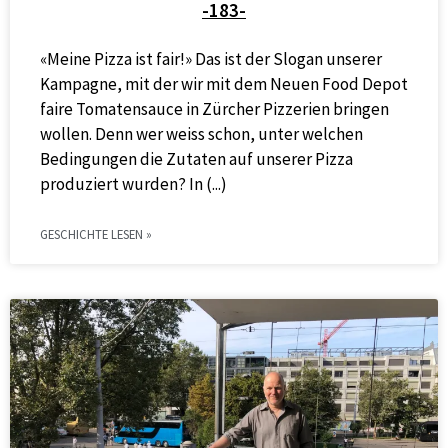
-183-
«Meine Pizza ist fair!» Das ist der Slogan unserer
Kampagne, mit der wir mit dem Neuen Food Depot
faire Tomatensauce in Zürcher Pizzerien bringen
wollen. Denn wer weiss schon, unter welchen
Bedingungen die Zutaten auf unserer Pizza
produziert wurden? In
GESCHICHTE LESEN »