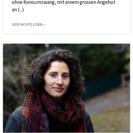
ohne Konsumzwang, mit einem grossen Angebot
an
GESCHICHTE LESEN »