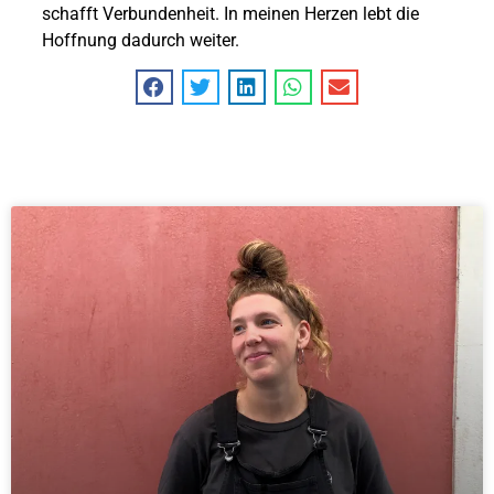
schafft Verbundenheit. In meinen Herzen lebt die
Hoffnung dadurch weiter.