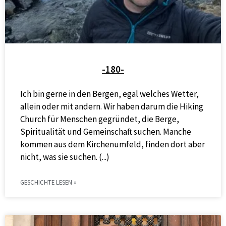
-180-
Ich bin gerne in den Bergen, egal welches Wetter,
allein oder mit andern. Wir haben darum die Hiking
Church für Menschen gegründet, die Berge,
Spiritualität und Gemeinschaft suchen. Manche
kommen aus dem Kirchenumfeld, finden dort aber
nicht, was sie suchen.
GESCHICHTE LESEN »