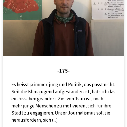
-175-
Es heisst ja immer: jung und Politik, das passt nicht.
Seit die Klimajugend aufgestanden ist, hat sich das
ein bisschen geändert. Ziel von Tsüri ist, noch
mehr junge Menschen zu motivieren, sich für ihre
Stadt zu engagieren. Unser Journalismus soll sie
herausfordern, sich