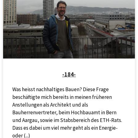
-184-
Was heisst nachhaltiges Bauen? Diese Frage
beschäftigte mich bereits in meinen früheren
Anstellungen als Architekt und als
Bauherrenvertreter, beim Hochbauamt in Bern
und Aargau, sowie im Stabsbereich des ETH-Rats.
Dass es dabei um viel mehr geht als ein Energie-
oder