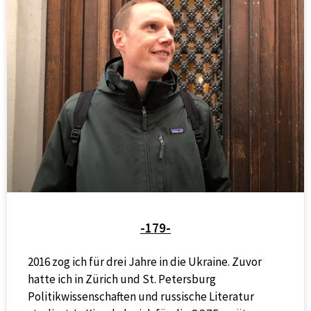
-179-
2016 zog ich für drei Jahre in die Ukraine. Zuvor
hatte ich in Zürich und St. Petersburg
Politikwissenschaften und russische Literatur