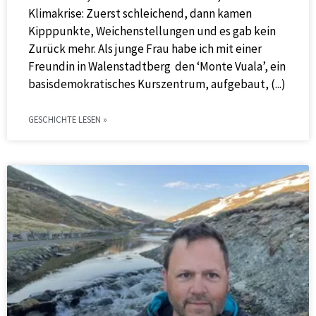
Klimakrise: Zuerst schleichend, dann kamen
Kipppunkte, Weichenstellungen und es gab kein
Zurück mehr. Als junge Frau habe ich mit einer
Freundin in Walenstadtberg den ‘Monte Vuala’, ein
basisdemokratisches Kurszentrum, aufgebaut,
GESCHICHTE LESEN »