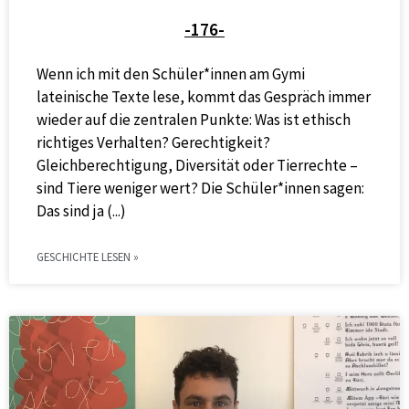
-176-
Wenn ich mit den Schüler*innen am Gymi
lateinische Texte lese, kommt das Gespräch immer
wieder auf die zentralen Punkte: Was ist ethisch
richtiges Verhalten? Gerechtigkeit?
Gleichberechtigung, Diversität oder Tierrechte –
sind Tiere weniger wert? Die Schüler*innen sagen:
Das sind ja
GESCHICHTE LESEN »