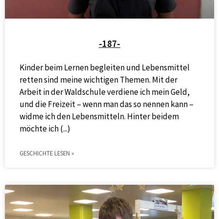
-187-
Kinder beim Lernen begleiten und Lebensmittel
retten sind meine wichtigen Themen. Mit der
Arbeit in der Waldschule verdiene ich mein Geld,
und die Freizeit – wenn man das so nennen kann –
widme ich den Lebensmitteln. Hinter beidem
möchte ich
GESCHICHTE LESEN »