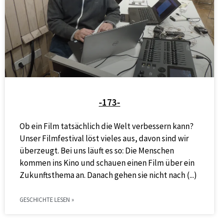
-173-
Ob ein Film tatsächlich die Welt verbessern kann?
Unser Filmfestival löst vieles aus, davon sind wir
überzeugt. Bei uns läuft es so: Die Menschen
kommen ins Kino und schauen einen Film über ein
Zukunftsthema an. Danach gehen sie nicht nach
GESCHICHTE LESEN »