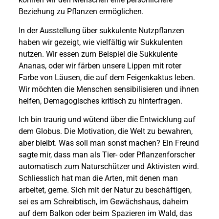
Beziehung zu Pflanzen ermöglichen.
In der Ausstellung über sukkulente Nutzpflanzen
haben wir gezeigt, wie vielfältig wir Sukkulenten
nutzen. Wir essen zum Beispiel die Sukkulente
Ananas, oder wir färben unsere Lippen mit roter
Farbe von Läusen, die auf dem Feigenkaktus leben.
Wir möchten die Menschen sensibilisieren und ihnen
helfen, Demagogisches kritisch zu hinterfragen.
Ich bin traurig und wütend über die Entwicklung auf
dem Globus. Die Motivation, die Welt zu bewahren,
aber bleibt. Was soll man sonst machen? Ein Freund
sagte mir, dass man als Tier- oder Pflanzenforscher
automatisch zum Naturschützer und Aktivisten wird.
Schliesslich hat man die Arten, mit denen man
arbeitet, gerne. Sich mit der Natur zu beschäftigen,
sei es am Schreibtisch, im Gewächshaus, daheim
auf dem Balkon oder beim Spazieren im Wald, das