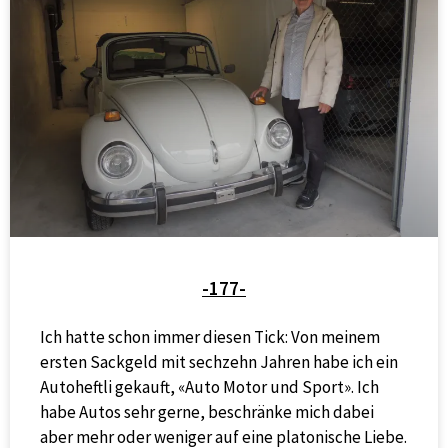
-177-
Ich hatte schon immer diesen Tick: Von meinem
ersten Sackgeld mit sechzehn Jahren habe ich ein
Autoheftli gekauft, «Auto Motor und Sport». Ich
habe Autos sehr gerne, beschränke mich dabei
aber mehr oder weniger auf eine platonische Liebe.