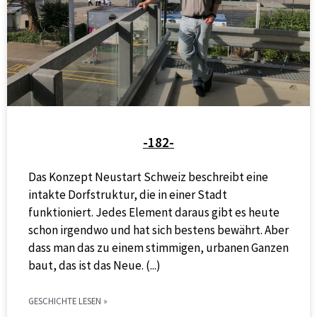
-182-
Das Konzept Neustart Schweiz beschreibt eine
intakte Dorfstruktur, die in einer Stadt
funktioniert. Jedes Element daraus gibt es heute
schon irgendwo und hat sich bestens bewährt. Aber
dass man das zu einem stimmigen, urbanen Ganzen
baut, das ist das Neue.
GESCHICHTE LESEN »