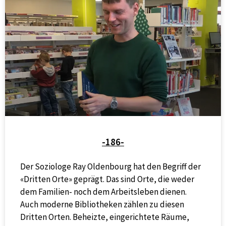
-186-
Der Soziologe Ray Oldenbourg hat den Begriff der
«Dritten Orte» geprägt. Das sind Orte, die weder
dem Familien- noch dem Arbeitsleben dienen.
Auch moderne Bibliotheken zählen zu diesen
Dritten Orten. Beheizte, eingerichtete Räume,