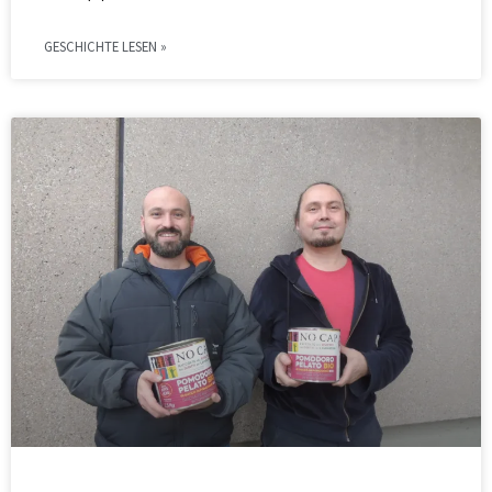
GESCHICHTE LESEN »