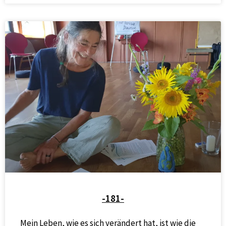
-181-
Mein Leben, wie es sich verändert hat, ist wie die