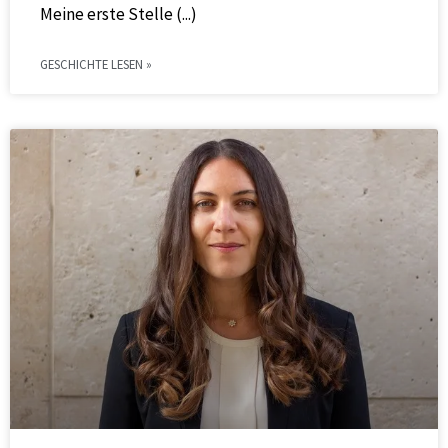
Meine erste Stelle
GESCHICHTE LESEN »