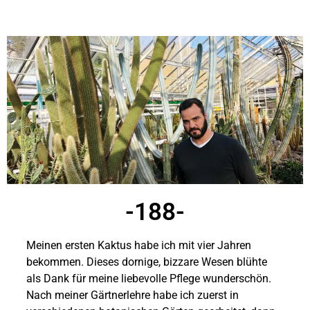
-188-
Meinen ersten Kaktus habe ich mit vier Jahren
bekommen. Dieses dornige, bizzare Wesen blühte
als Dank für meine liebevolle Pflege wunderschön.
Nach meiner Gärtnerlehre habe ich zuerst in