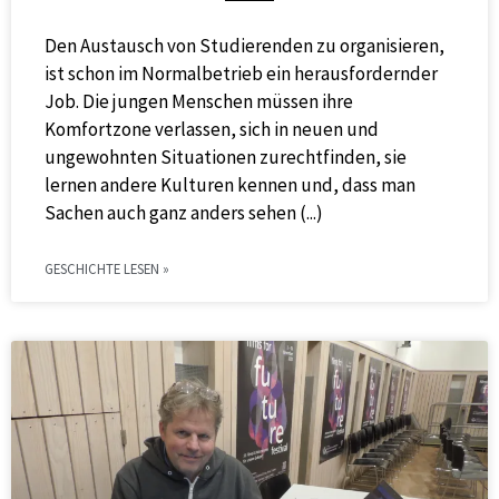
Den Austausch von Studierenden zu organisieren,
ist schon im Normalbetrieb ein herausfordernder
Job. Die jungen Menschen müssen ihre
Komfortzone verlassen, sich in neuen und
ungewohnten Situationen zurechtfinden, sie
lernen andere Kulturen kennen und, dass man
Sachen auch ganz anders sehen
GESCHICHTE LESEN »