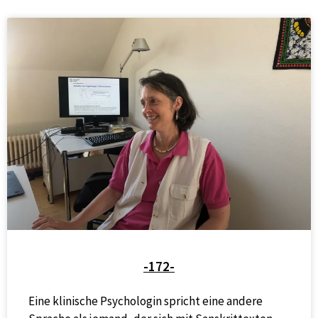
-172-
Eine klinische Psychologin spricht eine andere