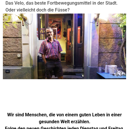
Das Velo, das beste Fortbewegungsmittel in der Stadt.
Oder vielleicht doch die Füsse?
-63-
Wir sind Menschen, die von einem guten Leben in einer
gesunden Welt erzählen.
Folge den neuen Geschichten jeden Dienstag und Freitag.