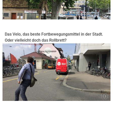
-36-
Das Velo, das beste Fortbewegungsmittel in der Stadt.
Oder vielleicht doch das Rollbrett?
-10-