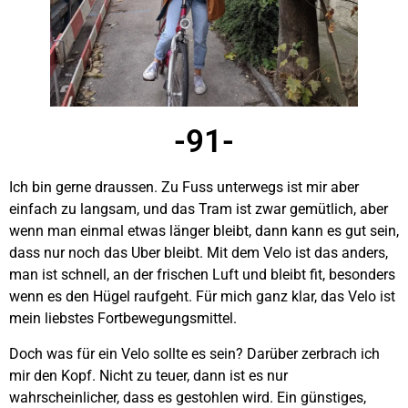
-91-
Ich bin gerne draussen. Zu Fuss unterwegs ist mir aber
einfach zu langsam, und das Tram ist zwar gemütlich, aber
wenn man einmal etwas länger bleibt, dann kann es gut sein,
dass nur noch das Uber bleibt. Mit dem Velo ist das anders,
man ist schnell, an der frischen Luft und bleibt fit, besonders
wenn es den Hügel raufgeht. Für mich ganz klar, das Velo ist
mein liebstes Fortbewegungsmittel.
Doch was für ein Velo sollte es sein? Darüber zerbrach ich
mir den Kopf. Nicht zu teuer, dann ist es nur
wahrscheinlicher, dass es gestohlen wird. Ein günstiges,