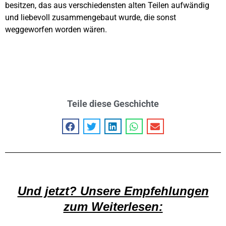
besitzen, das aus verschiedensten alten Teilen aufwändig
und liebevoll zusammengebaut wurde, die sonst
weggeworfen worden wären.
Teile diese Geschichte
Und jetzt? Unsere Empfehlungen
zum Weiterlesen: