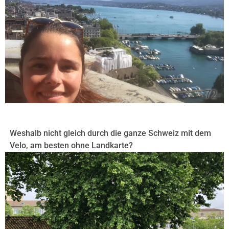
-72-
Weshalb nicht gleich durch die ganze Schweiz mit dem
Velo, am besten ohne Landkarte?