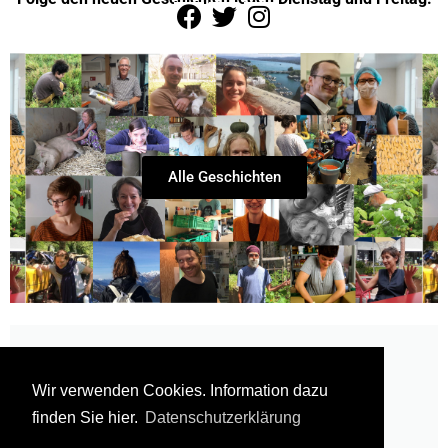
Alle Geschichten
Wir verwenden Cookies. Information dazu
finden Sie hier.
Datenschutzerklärung