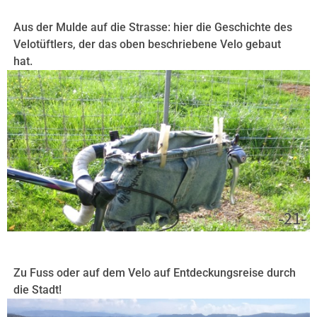
Aus der Mulde auf die Strasse: hier die Geschichte des
Velotüftlers, der das oben beschriebene Velo gebaut
hat.
-21-
Zu Fuss oder auf dem Velo auf Entdeckungsreise durch
die Stadt!