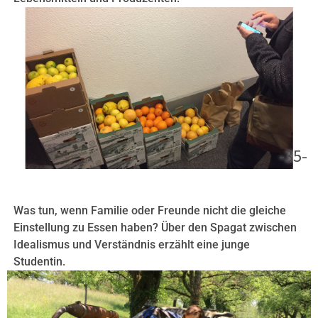
-35-
Was tun, wenn Familie oder Freunde nicht die gleiche
Einstellung zu Essen haben? Über den Spagat zwischen
Idealismus und Verständnis erzählt eine junge
Studentin.