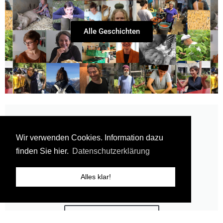
Alle Geschichten
Wir verwenden Cookies. Information dazu
finden Sie hier.
Datenschutzerklärung
Alles klar!
Die Geschichten hinter den Geschichten.
>> Newsletter abonnieren