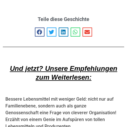
Teile diese Geschichte
Und jetzt? Unsere Empfehlungen
zum Weiterlesen:
Bessere Lebensmittel mit weniger Geld: nicht nur auf
Familienebene, sondern auch als ganze
Genossenschaft eine Frage von cleverer Organisation!
Erzählt von einem Genie im Aufspüren von tollen
Lebensmitteln und Produzenten.