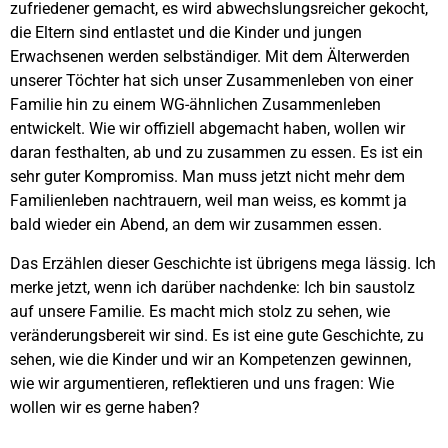
zufriedener gemacht, es wird abwechslungsreicher gekocht,
die Eltern sind entlastet und die Kinder und jungen
Erwachsenen werden selbständiger. Mit dem Älterwerden
unserer Töchter hat sich unser Zusammenleben von einer
Familie hin zu einem WG-ähnlichen Zusammenleben
entwickelt. Wie wir offiziell abgemacht haben, wollen wir
daran festhalten, ab und zu zusammen zu essen. Es ist ein
sehr guter Kompromiss. Man muss jetzt nicht mehr dem
Familienleben nachtrauern, weil man weiss, es kommt ja
bald wieder ein Abend, an dem wir zusammen essen.
Das Erzählen dieser Geschichte ist übrigens mega lässig. Ich
merke jetzt, wenn ich darüber nachdenke: Ich bin saustolz
auf unsere Familie. Es macht mich stolz zu sehen, wie
veränderungsbereit wir sind. Es ist eine gute Geschichte, zu
sehen, wie die Kinder und wir an Kompetenzen gewinnen,
wie wir argumentieren, reflektieren und uns fragen: Wie
wollen wir es gerne haben?