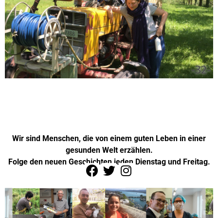
-32-
Wir sind Menschen, die von einem guten Leben in einer
gesunden Welt erzählen.
Folge den neuen Geschichten jeden Dienstag und Freitag.