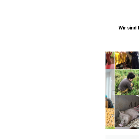
Wir sind