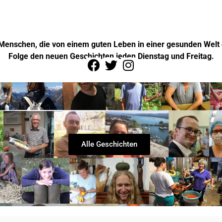
 Menschen, die von einem guten Leben in einer gesunden Welt 
Folge den neuen Geschichten jeden Dienstag und Freitag.
Alle Geschichten