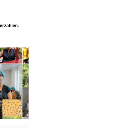
erzählen.