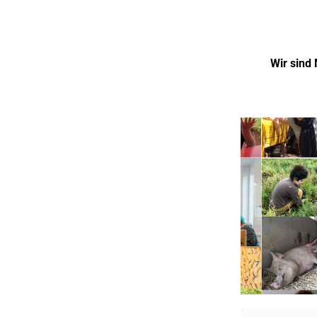
Wir sind