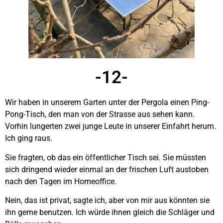
-12-
Wir haben in unserem Garten unter der Pergola einen Ping-
Pong-Tisch, den man von der Strasse aus sehen kann.
Vorhin lungerten zwei junge Leute in unserer Einfahrt herum.
Ich ging raus.
Sie fragten, ob das ein öffentlicher Tisch sei. Sie müssten
sich dringend wieder einmal an der frischen Luft austoben
nach den Tagen im Homeoffice.
Nein, das ist privat, sagte ich, aber von mir aus könnten sie
ihn gerne benutzen. Ich würde ihnen gleich die Schläger und