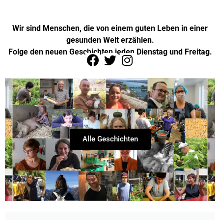
Wir sind Menschen, die von einem guten Leben in einer
gesunden Welt erzählen.
Folge den neuen Geschichten jeden Dienstag und Freitag.
Alle Geschichten