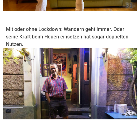
-31-
Mit oder ohne Lockdown: Wandern geht immer. Oder
seine Kraft beim Heuen einsetzen hat sogar doppelten
Nutzen.
-63-