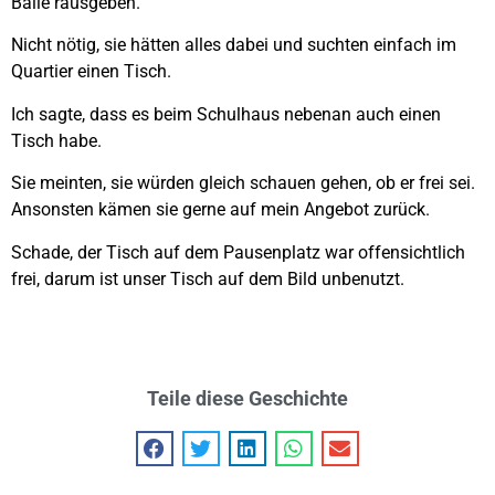
Bälle rausgeben.
Nicht nötig, sie hätten alles dabei und suchten einfach im
Quartier einen Tisch.
Ich sagte, dass es beim Schulhaus nebenan auch einen
Tisch habe.
Sie meinten, sie würden gleich schauen gehen, ob er frei sei.
Ansonsten kämen sie gerne auf mein Angebot zurück.
Schade, der Tisch auf dem Pausenplatz war offensichtlich
frei, darum ist unser Tisch auf dem Bild unbenutzt.
Teile diese Geschichte