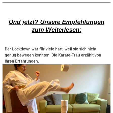
Und jetzt? Unsere Empfehlungen
zum Weiterlesen:
Der Lockdown war für viele hart, weil sie sich nicht
genug bewegen konnten. Die Karate-Frau erzählt von
ihren Erfahrungen.